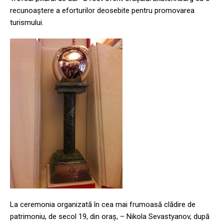
recunoaștere a eforturilor deosebite pentru promovarea
turismului.
La ceremonia organizată în cea mai frumoasă clădire de
patrimoniu, de secol 19, din oraș, – Nikola Sevastyanov, după