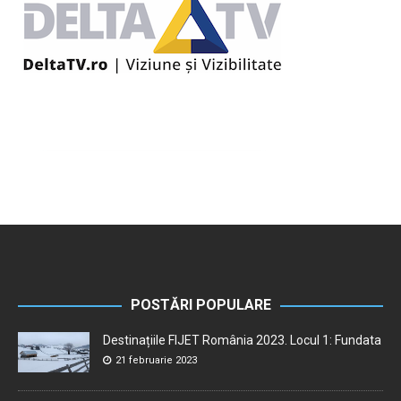
POSTĂRI POPULARE
Destinațiile FIJET România 2023. Locul 1: Fundata
21 februarie 2023