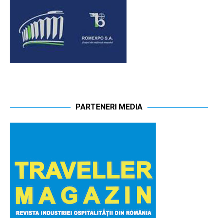
PARTENERI MEDIA