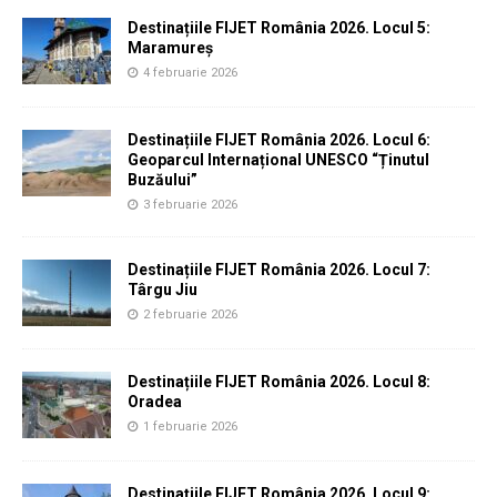
Destinațiile FIJET România 2026. Locul 5:
Maramureș
4 februarie 2026
Destinațiile FIJET România 2026. Locul 6:
Geoparcul Internațional UNESCO “Ținutul
Buzăului”
3 februarie 2026
Destinațiile FIJET România 2026. Locul 7:
Târgu Jiu
2 februarie 2026
Destinațiile FIJET România 2026. Locul 8:
Oradea
1 februarie 2026
Destinațiile FIJET România 2026. Locul 9: