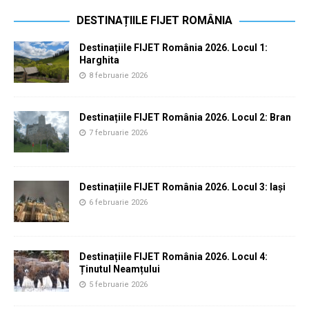
DESTINAȚIILE FIJET ROMÂNIA
Destinațiile FIJET România 2026. Locul 1:
Harghita
8 februarie 2026
Destinațiile FIJET România 2026. Locul 2: Bran
7 februarie 2026
Destinațiile FIJET România 2026. Locul 3: Iași
6 februarie 2026
Destinațiile FIJET România 2026. Locul 4:
Ținutul Neamțului
5 februarie 2026