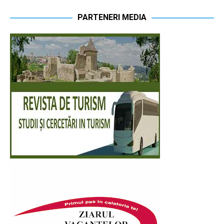
PARTENERI MEDIA