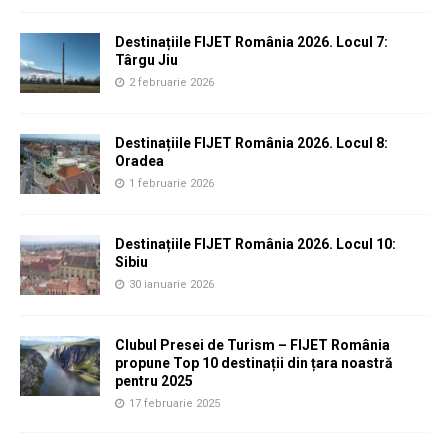
Destinațiile FIJET România 2026. Locul 7:
Târgu Jiu
2 februarie 2026
Destinațiile FIJET România 2026. Locul 8:
Oradea
1 februarie 2026
Destinațiile FIJET România 2026. Locul 10:
Sibiu
30 ianuarie 2026
Clubul Presei de Turism – FIJET România
propune Top 10 destinații din țara noastră
pentru 2025
17 februarie 2025