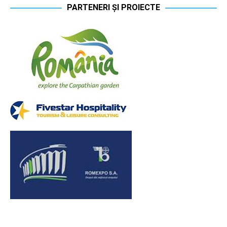
PARTENERI ȘI PROIECTE