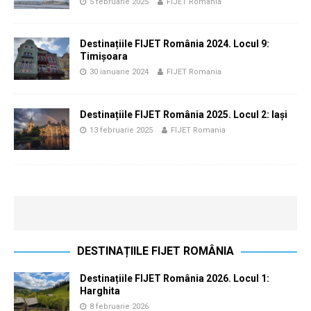
5 februarie 2025
FIJET Romania
Destinațiile FIJET România 2024. Locul 9:
Timișoara
30 ianuarie 2024
FIJET Romania
Destinațiile FIJET România 2025. Locul 2: Iași
13 februarie 2025
FIJET Romania
DESTINAȚIILE FIJET ROMÂNIA
Destinațiile FIJET România 2026. Locul 1:
Harghita
8 februarie 2026