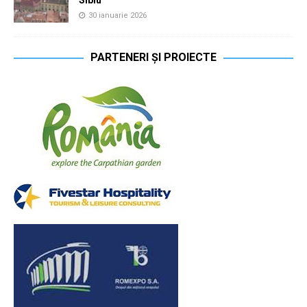
30 ianuarie 2026
PARTENERI ȘI PROIECTE