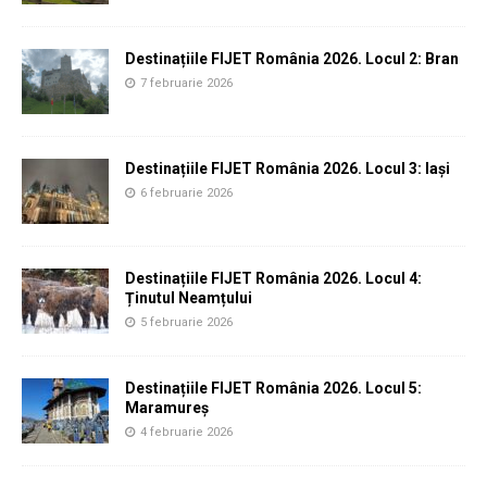
Destinațiile FIJET România 2026. Locul 2: Bran
7 februarie 2026
Destinațiile FIJET România 2026. Locul 3: Iași
6 februarie 2026
Destinațiile FIJET România 2026. Locul 4:
Ținutul Neamțului
5 februarie 2026
Destinațiile FIJET România 2026. Locul 5:
Maramureș
4 februarie 2026