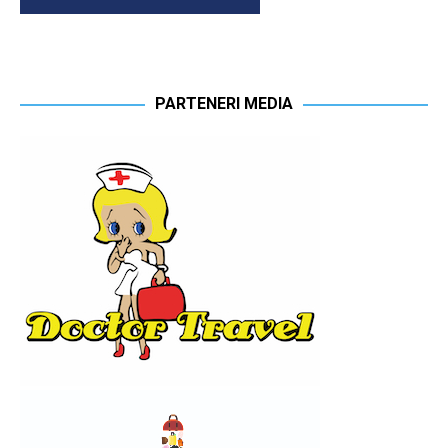
PARTENERI MEDIA