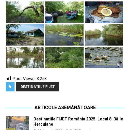
Post Views:
3.253
DESTINAȚIILE FIJET
ARTICOLE ASEMĂNĂTOARE
Destinațiile FIJET România 2025. Locul 8: Băile
Herculane