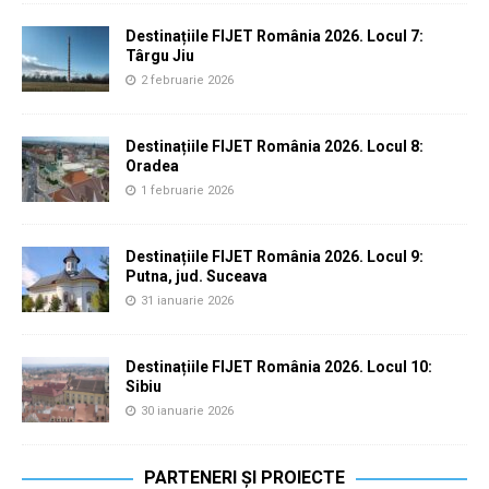
Destinațiile FIJET România 2026. Locul 7:
Târgu Jiu
2 februarie 2026
Destinațiile FIJET România 2026. Locul 8:
Oradea
1 februarie 2026
Destinațiile FIJET România 2026. Locul 9:
Putna, jud. Suceava
31 ianuarie 2026
Destinațiile FIJET România 2026. Locul 10:
Sibiu
30 ianuarie 2026
PARTENERI ȘI PROIECTE