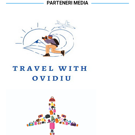
PARTENERI MEDIA