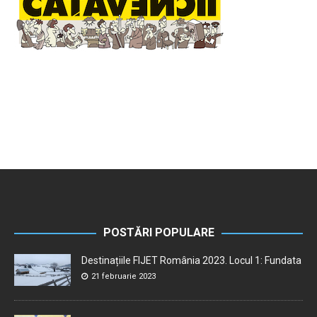
POSTĂRI POPULARE
Destinațiile FIJET România 2023. Locul 1: Fundata
21 februarie 2023