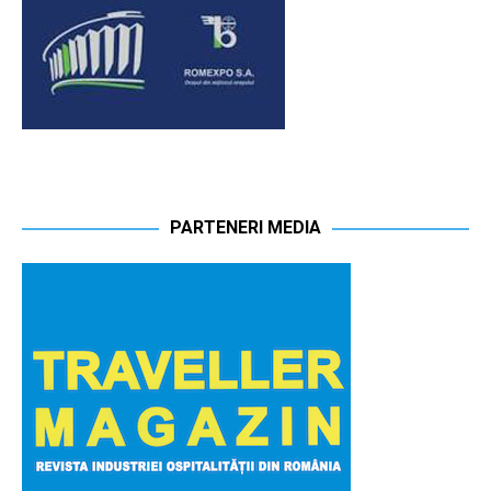
PARTENERI MEDIA