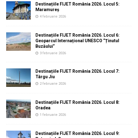
Destinațiile FIJET România 2026. Locul 5:
Maramureș
4 februarie 2026
Destinațiile FIJET România 2026. Locul 6:
Geoparcul Internațional UNESCO “Ținutul
Buzăului”
3 februarie 2026
Destinațiile FIJET România 2026. Locul 7:
Târgu Jiu
2 februarie 2026
Destinațiile FIJET România 2026. Locul 8:
Oradea
1 februarie 2026
Destinațiile FIJET România 2026. Locul 9: