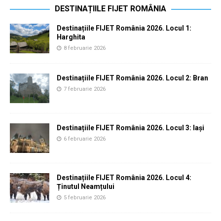
DESTINAȚIILE FIJET ROMÂNIA
Destinațiile FIJET România 2026. Locul 1:
Harghita
8 februarie 2026
Destinațiile FIJET România 2026. Locul 2: Bran
7 februarie 2026
Destinațiile FIJET România 2026. Locul 3: Iași
6 februarie 2026
Destinațiile FIJET România 2026. Locul 4:
Ținutul Neamțului
5 februarie 2026