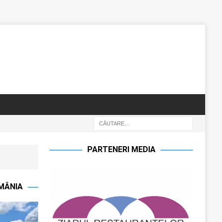
PARTENERI MEDIA
OMÂNIA