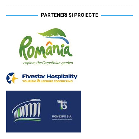
PARTENERI ȘI PROIECTE