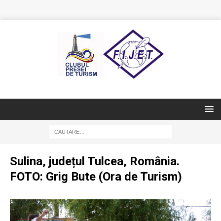
Sulina, județul Tulcea, România.
FOTO: Grig Bute (Ora de Turism)