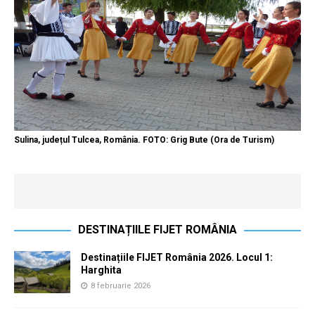
Sulina, județul Tulcea, România. FOTO: Grig Bute (Ora de Turism)
DESTINAȚIILE FIJET ROMÂNIA
Destinațiile FIJET România 2026. Locul 1:
Harghita
8 februarie 2026