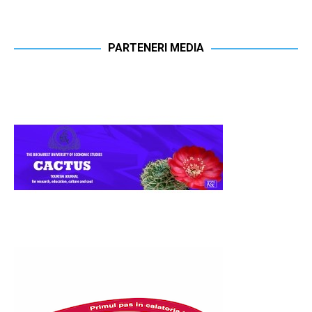
PARTENERI MEDIA