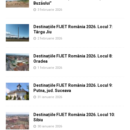
Buzăului”
3 februarie 2026
Destinațiile FIJET România 2026. Locul 7:
Târgu Jiu
2 februarie 2026
Destinațiile FIJET România 2026. Locul 8:
Oradea
1 februarie 2026
Destinațiile FIJET România 2026. Locul 9:
Putna, jud. Suceava
31 ianuarie 2026
Destinațiile FIJET România 2026. Locul 10:
Sibiu
30 ianuarie 2026