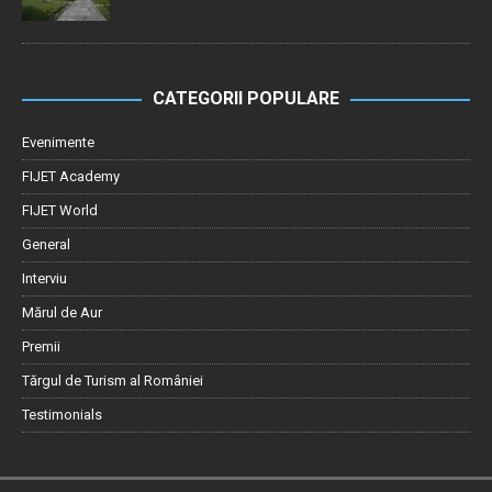
CATEGORII POPULARE
Evenimente
FIJET Academy
FIJET World
General
Interviu
Mărul de Aur
Premii
Tărgul de Turism al României
Testimonials