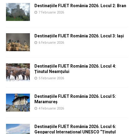
Destinațiile FIJET România 2026. Locul 2: Bran
7 februarie 2026
Destinațiile FIJET România 2026. Locul 3: Iași
6 februarie 2026
Destinațiile FIJET România 2026. Locul 4:
Ținutul Neamțului
5 februarie 2026
Destinațiile FIJET România 2026. Locul 5:
Maramureș
4 februarie 2026
Destinațiile FIJET România 2026. Locul 6:
Geoparcul Internațional UNESCO “Ținutul