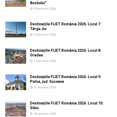
Buzăului”
3 februarie 2026
Destinațiile FIJET România 2026. Locul 7:
Târgu Jiu
2 februarie 2026
Destinațiile FIJET România 2026. Locul 8:
Oradea
1 februarie 2026
Destinațiile FIJET România 2026. Locul 9:
Putna, jud. Suceava
31 ianuarie 2026
Destinațiile FIJET România 2026. Locul 10:
Sibiu
30 ianuarie 2026