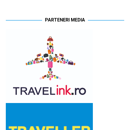
PARTENERI MEDIA