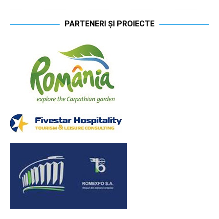
PARTENERI ȘI PROIECTE