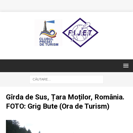
Gîrda de Sus, Țara Moților, România.
FOTO: Grig Bute (Ora de Turism)