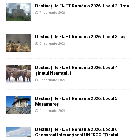
Destinațiile FIJET România 2026. Locul 2: Bran
7 februarie 2026
Destinațiile FIJET România 2026. Locul 3: Iași
6 februarie 2026
Destinațiile FIJET România 2026. Locul 4:
Ținutul Neamțului
5 februarie 2026
Destinațiile FIJET România 2026. Locul 5:
Maramureș
4 februarie 2026
Destinațiile FIJET România 2026. Locul 6:
Geoparcul Internațional UNESCO “Ținutul