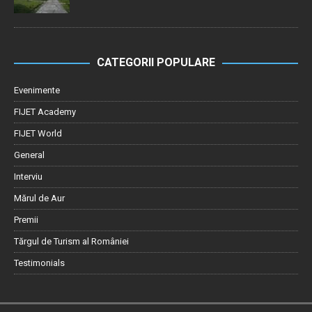
CATEGORII POPULARE
Evenimente
FIJET Academy
FIJET World
General
Interviu
Mărul de Aur
Premii
Tărgul de Turism al României
Testimonials