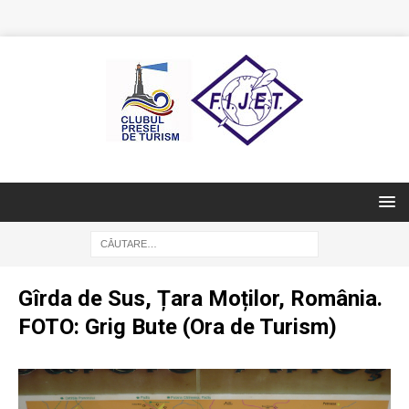
Gîrda de Sus, Țara Moților, România.
FOTO: Grig Bute (Ora de Turism)