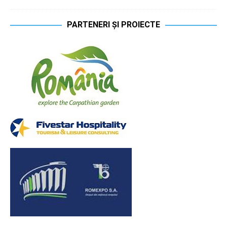
PARTENERI ȘI PROIECTE