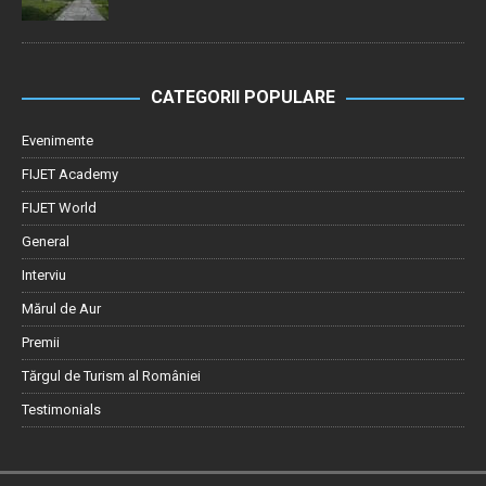
CATEGORII POPULARE
Evenimente
FIJET Academy
FIJET World
General
Interviu
Mărul de Aur
Premii
Tărgul de Turism al României
Testimonials