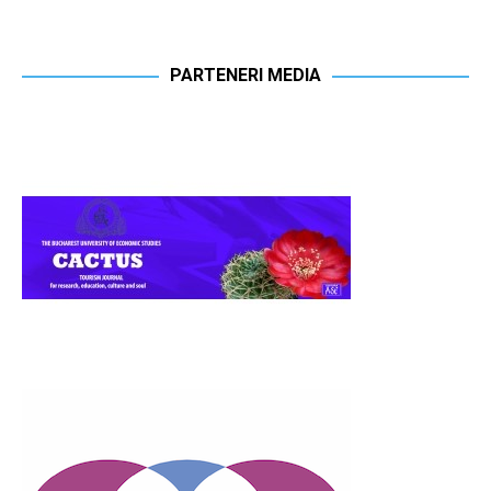
PARTENERI MEDIA