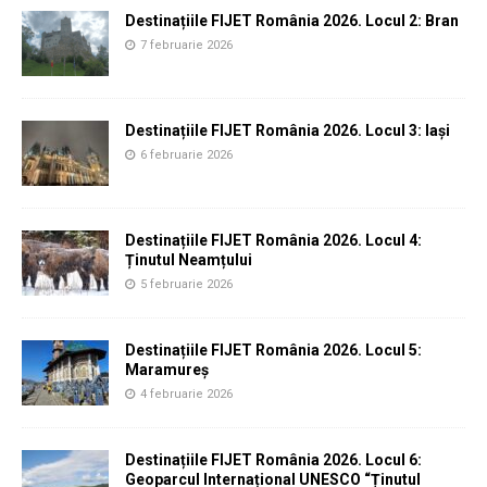
Destinațiile FIJET România 2026. Locul 2: Bran
7 februarie 2026
Destinațiile FIJET România 2026. Locul 3: Iași
6 februarie 2026
Destinațiile FIJET România 2026. Locul 4:
Ținutul Neamțului
5 februarie 2026
Destinațiile FIJET România 2026. Locul 5:
Maramureș
4 februarie 2026
Destinațiile FIJET România 2026. Locul 6:
Geoparcul Internațional UNESCO “Ținutul