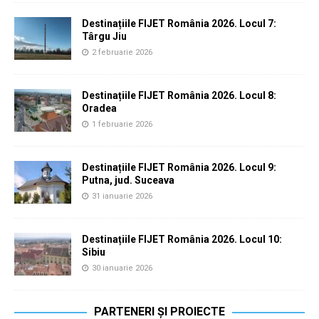
Destinațiile FIJET România 2026. Locul 7:
Târgu Jiu
2 februarie 2026
Destinațiile FIJET România 2026. Locul 8:
Oradea
1 februarie 2026
Destinațiile FIJET România 2026. Locul 9:
Putna, jud. Suceava
31 ianuarie 2026
Destinațiile FIJET România 2026. Locul 10:
Sibiu
30 ianuarie 2026
PARTENERI ȘI PROIECTE