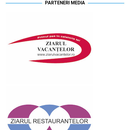
PARTENERI MEDIA