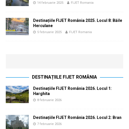
14 februarie 2025
FIJET Romania
Destinațiile FIJET România 2025. Locul 8: Băile
Herculane
5 februarie 2025
FIJET Romania
DESTINAȚIILE FIJET ROMÂNIA
Destinațiile FIJET România 2026. Locul 1:
Harghita
8 februarie 2026
Destinațiile FIJET România 2026. Locul 2: Bran
7 februarie 2026