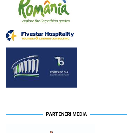
PARTENERI MEDIA