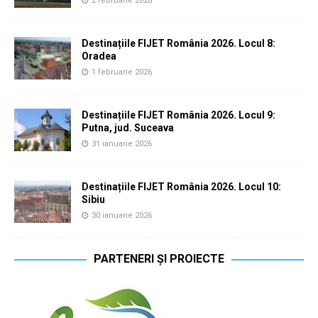
2 februarie 2026
Destinațiile FIJET România 2026. Locul 8:
Oradea
1 februarie 2026
Destinațiile FIJET România 2026. Locul 9:
Putna, jud. Suceava
31 ianuarie 2026
Destinațiile FIJET România 2026. Locul 10:
Sibiu
30 ianuarie 2026
PARTENERI ȘI PROIECTE