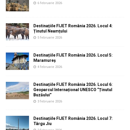
6 februarie 2026
Destinațiile FIJET România 2026. Locul 4:
Ținutul Neamțului
5 februarie 2026
Destinațiile FIJET România 2026. Locul 5:
Maramureș
4 februarie 2026
Destinațiile FIJET România 2026. Locul 6:
Geoparcul Internațional UNESCO “Ținutul
Buzăului”
3 februarie 2026
Destinațiile FIJET România 2026. Locul 7:
Târgu Jiu