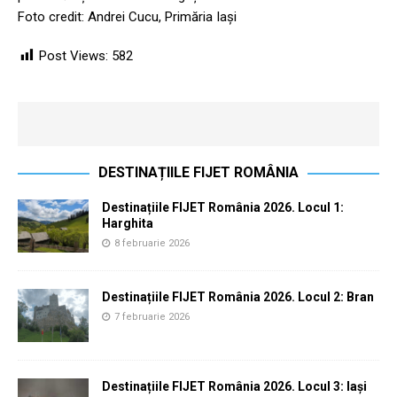
Foto credit: Andrei Cucu, Primăria Iași
Post Views:
582
DESTINAȚIILE FIJET ROMÂNIA
Destinațiile FIJET România 2026. Locul 1:
Harghita
8 februarie 2026
Destinațiile FIJET România 2026. Locul 2: Bran
7 februarie 2026
Destinațiile FIJET România 2026. Locul 3: Iași