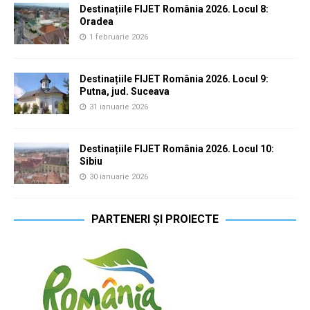
Destinațiile FIJET România 2026. Locul 8:
Oradea
1 februarie 2026
Destinațiile FIJET România 2026. Locul 9:
Putna, jud. Suceava
31 ianuarie 2026
Destinațiile FIJET România 2026. Locul 10:
Sibiu
30 ianuarie 2026
PARTENERI ȘI PROIECTE