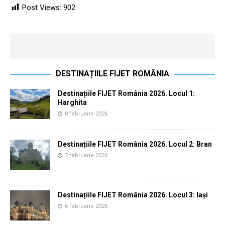
Post Views:
902
DESTINAȚIILE FIJET ROMÂNIA
Destinațiile FIJET România 2026. Locul 1:
Harghita
8 februarie 2026
Destinațiile FIJET România 2026. Locul 2: Bran
7 februarie 2026
Destinațiile FIJET România 2026. Locul 3: Iași
6 februarie 2026