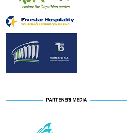
PARTENERI MEDIA