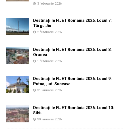
3 februarie 2026
Destinațiile FIJET România 2026. Locul 7:
Târgu Jiu
2 februarie 2026
Destinațiile FIJET România 2026. Locul 8:
Oradea
1 februarie 2026
Destinațiile FIJET România 2026. Locul 9:
Putna, jud. Suceava
31 ianuarie 2026
Destinațiile FIJET România 2026. Locul 10:
Sibiu
30 ianuarie 2026