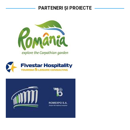
PARTENERI ȘI PROIECTE