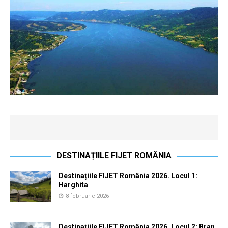
DESTINAȚIILE FIJET ROMÂNIA
Destinațiile FIJET România 2026. Locul 1:
Harghita
8 februarie 2026
Destinațiile FIJET România 2026. Locul 2: Bran