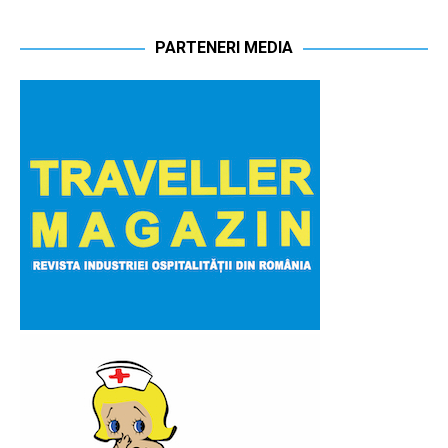
PARTENERI MEDIA