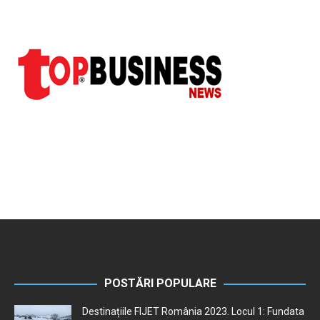
POSTĂRI POPULARE
Destinațiile FIJET România 2023. Locul 1: Fundata