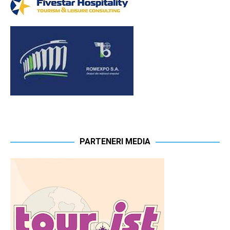
PARTENERI MEDIA