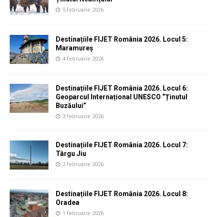
5 februarie 2026
Destinațiile FIJET România 2026. Locul 5:
Maramureș
4 februarie 2026
Destinațiile FIJET România 2026. Locul 6:
Geoparcul Internațional UNESCO “Ținutul
Buzăului”
3 februarie 2026
Destinațiile FIJET România 2026. Locul 7:
Târgu Jiu
2 februarie 2026
Destinațiile FIJET România 2026. Locul 8:
Oradea
1 februarie 2026