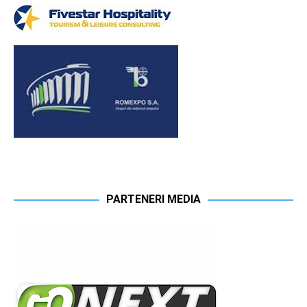
PARTENERI MEDIA