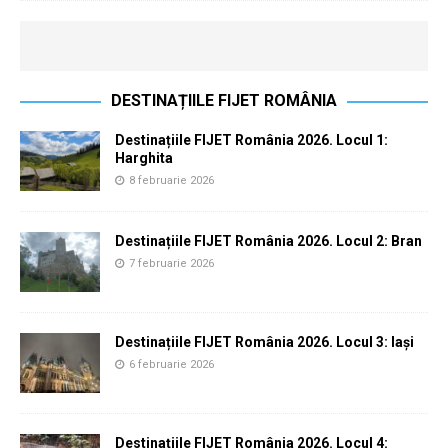
DESTINAȚIILE FIJET ROMÂNIA
Destinațiile FIJET România 2026. Locul 1:
Harghita
8 februarie 2026
Destinațiile FIJET România 2026. Locul 2: Bran
7 februarie 2026
Destinațiile FIJET România 2026. Locul 3: Iași
6 februarie 2026
Destinațiile FIJET România 2026. Locul 4: