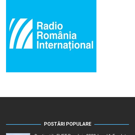
POSTĂRI POPULARE