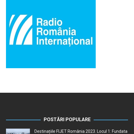
POSTĂRI POPULARE
Destinațiile FIJET România 2023. Locul 1: Fundata