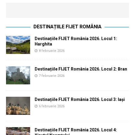
DESTINAȚIILE FIJET ROMÂNIA
Destinațiile FIJET România 2026. Locul 1:
Harghita
8 februarie 2026
Destinațiile FIJET România 2026. Locul 2: Bran
7 februarie 2026
Destinațiile FIJET România 2026. Locul 3: Iași
6 februarie 2026
Destinațiile FIJET România 2026. Locul 4: