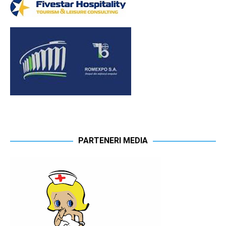
PARTENERI MEDIA