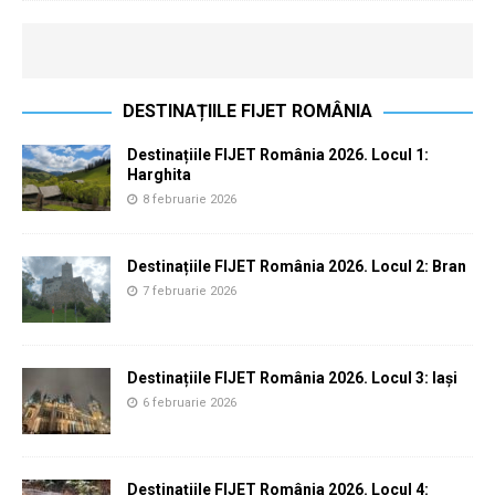
DESTINAȚIILE FIJET ROMÂNIA
Destinațiile FIJET România 2026. Locul 1:
Harghita
8 februarie 2026
Destinațiile FIJET România 2026. Locul 2: Bran
7 februarie 2026
Destinațiile FIJET România 2026. Locul 3: Iași
6 februarie 2026
Destinațiile FIJET România 2026. Locul 4: