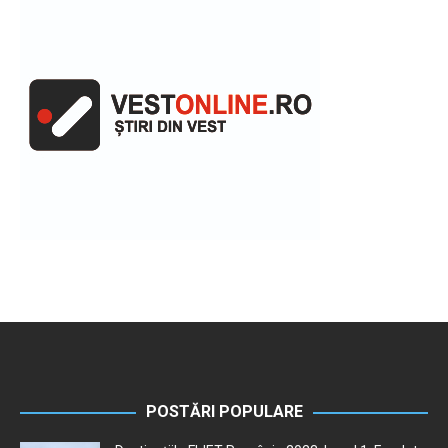
POSTĂRI POPULARE